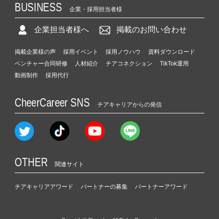
BUSINESS
企業・採用担当者様
企業担当者様へ
掲載のお問い合わせ
掲載企業様の声
採用イベント
採用ノウハウ
資料ダウンロード
ベンチャー合同研修
人材紹介
チアコネクション
TikTok運用
動画制作
採用代行
CheerCareer SNS
チアキャリアからの発信
OTHER
関連サイト
チアキャリアアワード
パートナーの募集
パートナーアワード