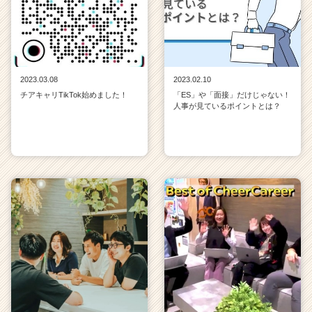
2023.03.08
2023.02.10
チアキャリTikTok始めました！
「ES」や「面接」だけじゃない！
人事が見ているポイントとは？