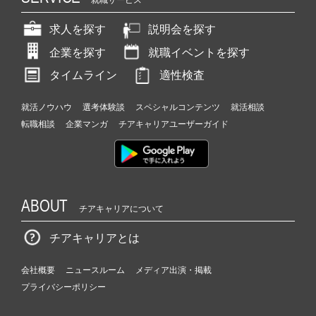
求人を探す
説明会を探す
企業を探す
就職イベントを探す
タイムライン
適性検査
就活ノウハウ
選考体験談
スペシャルコンテンツ
就活相談
転職相談
企業マンガ
チアキャリアユーザーガイド
ABOUT
チアキャリアについて
チアキャリアとは
会社概要
ニュースルーム
メディア出演・掲載
プライバシーポリシー