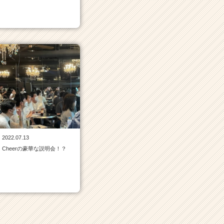
2022.07.13
Cheerの豪華な説明会！？