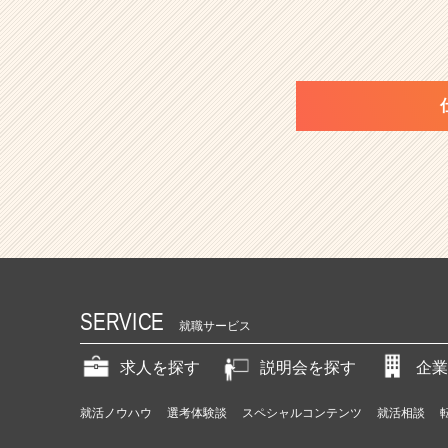
SERVICE
就職サービス
求人を探す
説明会を探す
企業
就活ノウハウ
選考体験談
スペシャルコンテンツ
就活相談