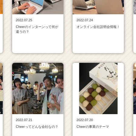
2022.07.25
2022.07.24
Cheerのインターンって何が
オンライン会社説明会情報！
違うの？
2022.07.21
2022.07.20
Cheerってどんな会社なの？
Cheerの事業のテーマ