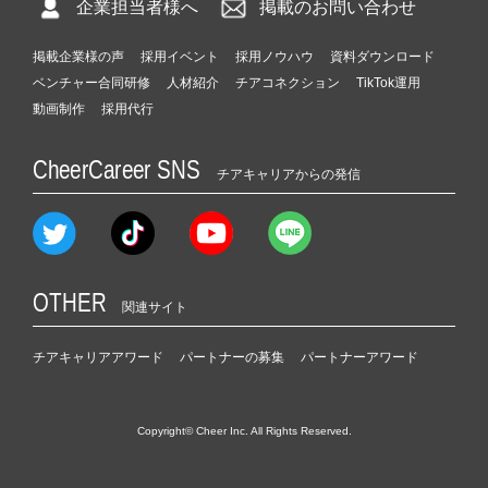
企業担当者様へ
掲載のお問い合わせ
掲載企業様の声
採用イベント
採用ノウハウ
資料ダウンロード
ベンチャー合同研修
人材紹介
チアコネクション
TikTok運用
動画制作
採用代行
CheerCareer SNS
チアキャリアからの発信
OTHER
関連サイト
チアキャリアアワード
パートナーの募集
パートナーアワード
Copyright© Cheer Inc. All Rights Reserved.