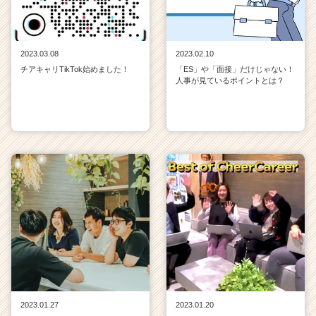
2023.03.08
2023.02.10
チアキャリTikTok始めました！
「ES」や「面接」だけじゃない！
人事が見ているポイントとは？
2023.01.27
2023.01.20