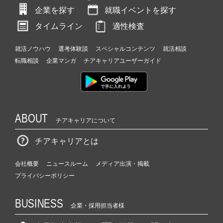
企業を探す
就職イベントを探す
タイムライン
適性検査
就活ノウハウ
選考体験談
スペシャルコンテンツ
就活相談
転職相談
企業マンガ
チアキャリアユーザーガイド
ABOUT
チアキャリアについて
チアキャリアとは
会社概要
ニュースルーム
メディア出演・掲載
プライバシーポリシー
BUSINESS
企業・採用担当者様