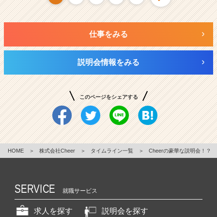
仕事をみる
説明会情報をみる
このページをシェアする
HOME
＞
株式会社Cheer
＞
タイムライン一覧
＞
Cheerの豪華な説明会！？
SERVICE
就職サービス
求人を探す
説明会を探す