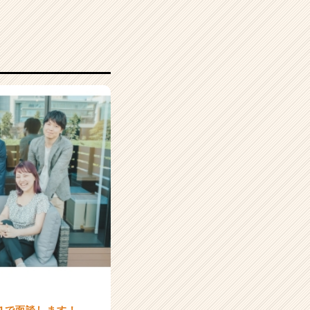
1で面談します！