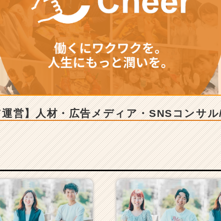
運営】人材・広告メディア・SNSコンサル/