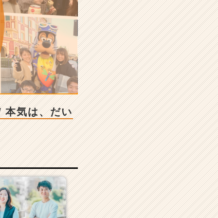
 本気は、だい