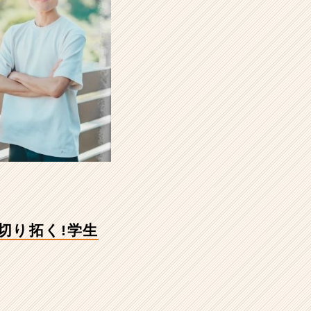
切り拓く!学生