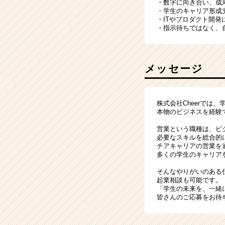
・数字に向き合い、成
・学生のキャリア形成
・ITやプロダクト開発
・指示待ちではなく、
メッセージ
株式会社Cheerでは
本物のビジネスを経験
営業という職種は、ビ
必要なスキルを総合的
チアキャリアの営業を
多くの学生のキャリア
そんなやりがいのある
起業相談も可能です。
「学生の未来を、一緒
皆さんのご応募をお待