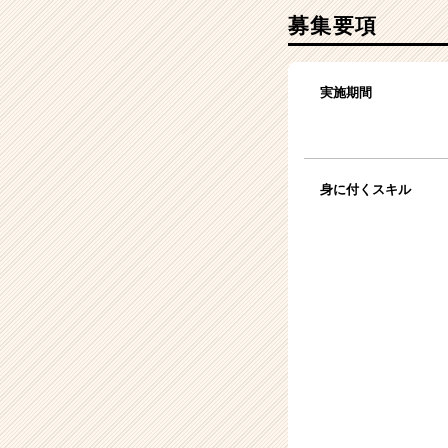
募集要項
実施期間
身に付くスキル