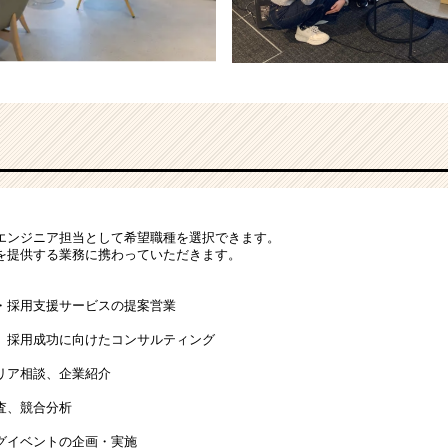
エンジニア担当として希望職種を選択できます。
を提供する業務に携わっていただきます。
・採用支援サービスの提案営業
、採用成功に向けたコンサルティング
リア相談、企業紹介
査、競合分析
グイベントの企画・実施