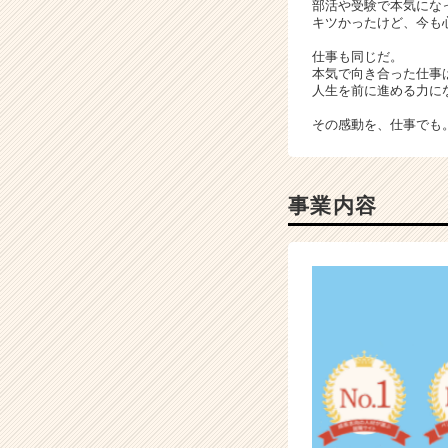
部活や受験で本気にな
キツかったけど、今も
仕事も同じだ。
本気で向き合った仕事
人生を前に進める力に
その感動を、仕事でも
事業内容