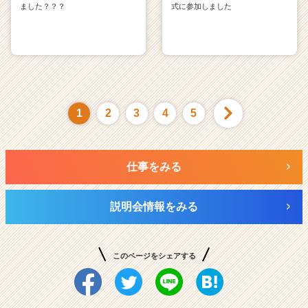
ました？？？
式に参加しました
1
2
3
4
5
仕事をみる
説明会情報をみる
このページをシェアする