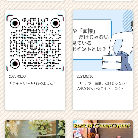
2023.03.08
2023.02.10
チアキャリTikTok始めました！
「ES」や「面接」だけじゃない！
人事が見ているポイントとは？