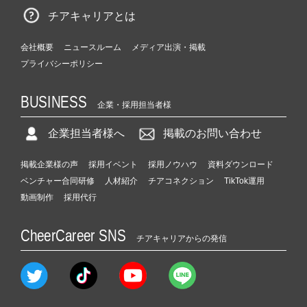
チアキャリアとは
会社概要
ニュースルーム
メディア出演・掲載
プライバシーポリシー
BUSINESS
企業・採用担当者様
企業担当者様へ
掲載のお問い合わせ
掲載企業様の声
採用イベント
採用ノウハウ
資料ダウンロード
ベンチャー合同研修
人材紹介
チアコネクション
TikTok運用
動画制作
採用代行
CheerCareer SNS
チアキャリアからの発信