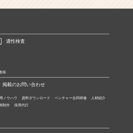
適性検査
者様
掲載のお問い合わせ
用ノウハウ
資料ダウンロード
ベンチャー合同研修
人材紹介
画制作
採用代行