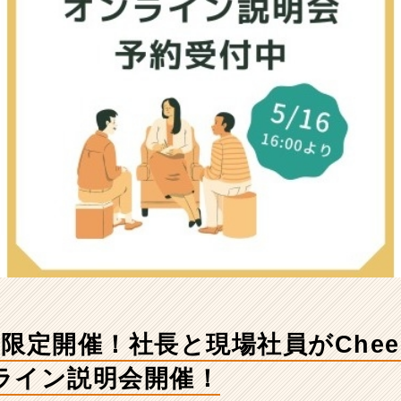
限定開催！社長と現場社員がChee
ライン説明会開催！