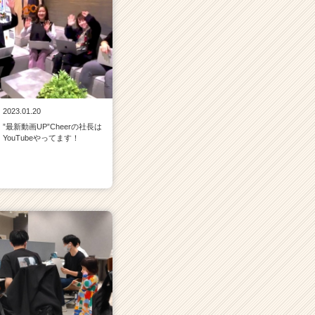
2023.01.20
”最新動画UP”Cheerの社長は
YouTubeやってます！