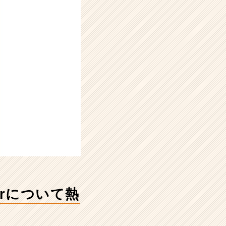
rについて熱