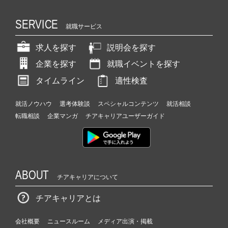
SERVICE
就職サービス
求人を探す
説明会を探す
企業を探す
就職イベントを探す
タイムライン
適性検査
就活ノウハウ
選考体験談
スペシャルコンテンツ
就活相談
転職相談
企業マンガ
チアキャリアユーザーガイド
ABOUT
チアキャリアについて
チアキャリアとは
会社概要
ニュースルーム
メディア出演・掲載