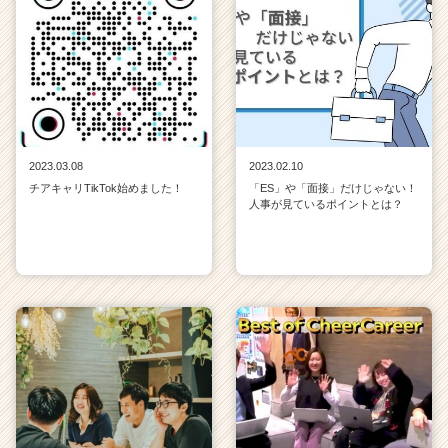
2023.03.08
2023.02.10
チアキャリTikTok始めました！
「ES」や「面接」だけじゃない！
人事が見ているポイントとは？