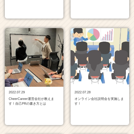
2022.07.29
2022.07.28
CheerCareer運営会社が教えま
オンライン会社説明会を実施しま
す！自己PRの書き方とは
す！