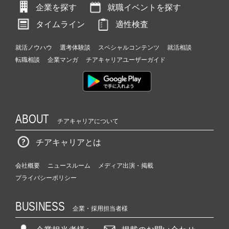
企業を探す
就職イベントを探す
タイムライン
適性検査
就活ノウハウ
選考体験談
スペシャルコンテンツ
就活相談
転職相談
企業マンガ
チアキャリアユーザーガイド
ABOUT
チアキャリアについて
チアキャリアとは
会社概要
ニュースルーム
メディア出演・掲載
プライバシーポリシー
BUSINESS
企業・採用担当者様