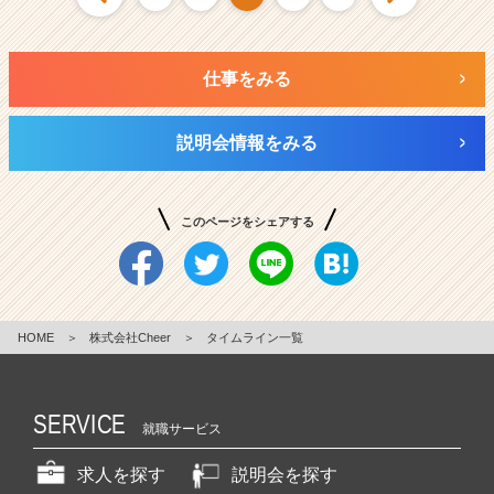
仕事をみる
説明会情報をみる
このページをシェアする
HOME
＞
株式会社Cheer
＞
タイムライン一覧
SERVICE
就職サービス
求人を探す
説明会を探す