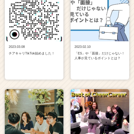
2023.03.08
2023.02.10
チアキャリTikTok始めました！
「ES」や「面接」だけじゃない！
人事が見ているポイントとは？