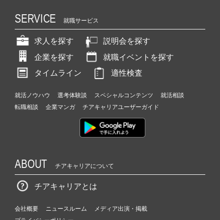
SERVICE
就職サービス
求人を探す
説明会を探す
企業を探す
就職イベントを探す
タイムライン
適性検査
就活ノウハウ
選考体験談
スペシャルコンテンツ
就活相談
転職相談
企業マンガ
チアキャリアユーザーガイド
ABOUT
チアキャリアについて
チアキャリアとは
会社概要
ニュースルーム
メディア出演・掲載