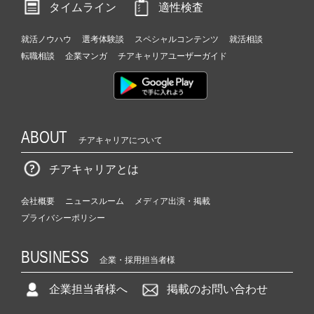
タイムライン
適性検査
就活ノウハウ
選考体験談
スペシャルコンテンツ
就活相談
転職相談
企業マンガ
チアキャリアユーザーガイド
ABOUT
チアキャリアについて
チアキャリアとは
会社概要
ニュースルーム
メディア出演・掲載
プライバシーポリシー
BUSINESS
企業・採用担当者様
企業担当者様へ
掲載のお問い合わせ