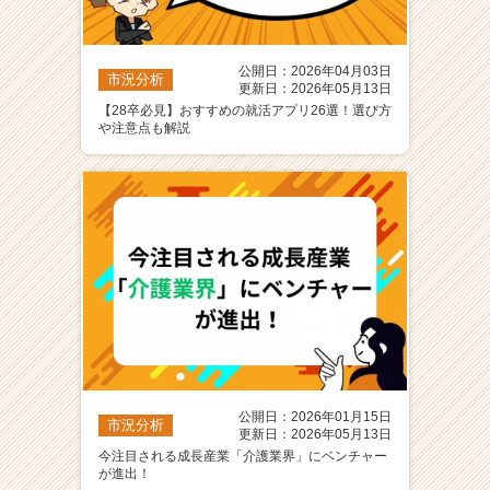
公開日：2026年04月03日
市況分析
更新日：2026年05月13日
【28卒必見】おすすめの就活アプリ26選！選び方
や注意点も解説
公開日：2026年01月15日
市況分析
更新日：2026年05月13日
今注目される成長産業「介護業界」にベンチャー
が進出！