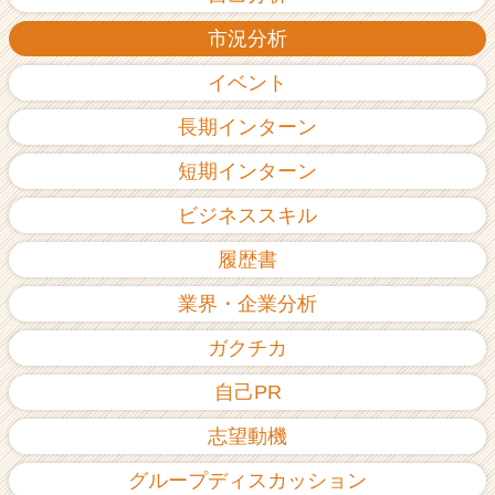
市況分析
イベント
長期インターン
短期インターン
ビジネススキル
履歴書
業界・企業分析
ガクチカ
自己PR
志望動機
グループディスカッション