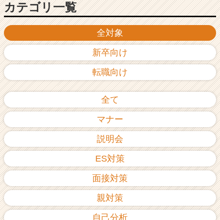
カテゴリ一覧
全対象
新卒向け
転職向け
全て
マナー
説明会
ES対策
面接対策
親対策
自己分析