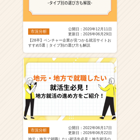
公開日：2020年12月11日
市況分析
更新日：2026年06月29日
【28卒】ベンチャー企業が見つかる就活サイトお
すすめ5選｜タイプ別の選び方も解説
公開日：2022年06月17日
市況分析
更新日：2026年06月22日
地元・地方で就職したい就活生必見！地方就活の