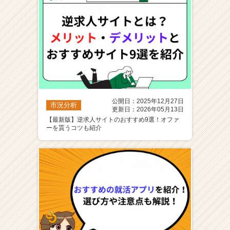
公開日：2025年12月27日
市況分析
更新日：2026年05月13日
【最新版】逆求人サイトのおすすめ9選！オファ
ーを貰うコツも紹介