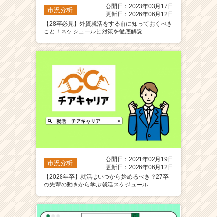
公開日：2023年03月17日
市況分析
更新日：2026年06月12日
【28卒必見】外資就活をする前に知っておくべき
こと！スケジュールと対策を徹底解説
公開日：2021年02月19日
市況分析
更新日：2026年06月12日
【2028年卒】就活はいつから始めるべき？27卒
の先輩の動きから学ぶ就活スケジュール