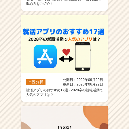
進め方をご紹介！
公開日：2020年09月29日
市況分析
更新日：2026年06月22日
就活アプリのおすすめ17選 - 2028卒の就職活動で
人気のアプリは？