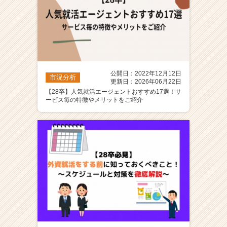
公開日：2022年12月12日
市況分析
更新日：2026年06月22日
【28卒】人気就活エージェントおすすめ17選！サ
ービス毎の特徴やメリットをご紹介