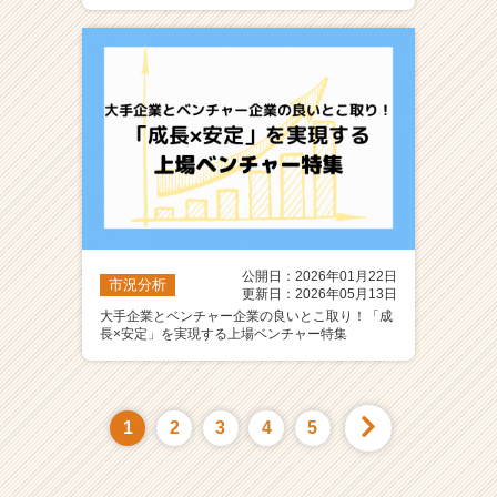
公開日：2026年01月22日
市況分析
更新日：2026年05月13日
大手企業とベンチャー企業の良いとこ取り！「成
長×安定」を実現する上場ベンチャー特集
1
2
3
4
5