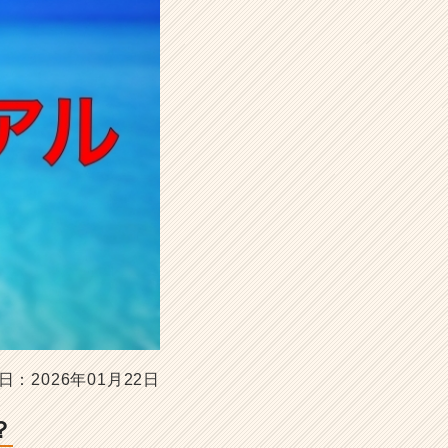
日：2026年01月22日
？