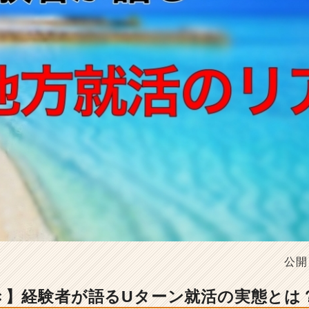
公開
き】経験者が語るUターン就活の実態とは