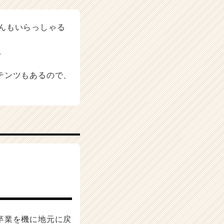
んもいらっしゃる
。
テンツもあるので、
卒業を機に地元に戻