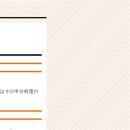
ではその半分程度の