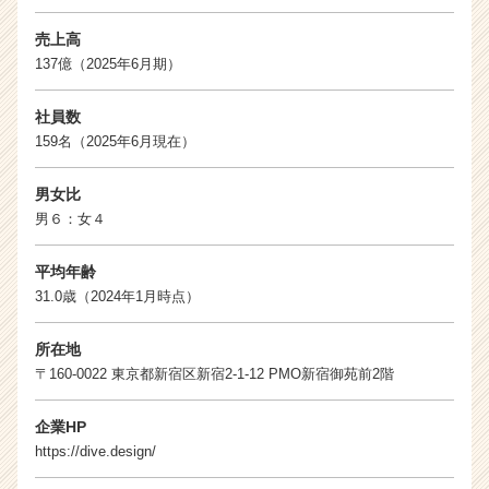
売上高
137億（2025年6月期）
社員数
159名（2025年6月現在）
男女比
男６：女４
平均年齢
31.0歳（2024年1月時点）
所在地
〒160-0022 東京都新宿区新宿2-1-12 PMO新宿御苑前2階
企業HP
https://dive.design/