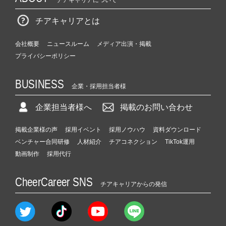
チアキャリアとは
会社概要
ニュースルーム
メディア出演・掲載
プライバシーポリシー
BUSINESS
企業・採用担当者様
企業担当者様へ
掲載のお問い合わせ
掲載企業様の声
採用イベント
採用ノウハウ
資料ダウンロード
ベンチャー合同研修
人材紹介
チアコネクション
TikTok運用
動画制作
採用代行
CheerCareer SNS
チアキャリアからの発信