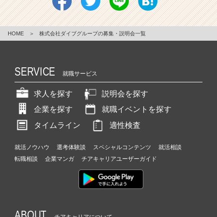
HOME
＞
株式会社ダイブグループの募集・説明会一覧
SERVICE
就職サービス
求人を探す
説明会を探す
企業を探す
就職イベントを探す
タイムライン
適性検査
就活ノウハウ
選考体験談
スペシャルコンテンツ
就活相談
転職相談
企業マンガ
チアキャリアユーザーガイド
ABOUT
チアキャリアについて