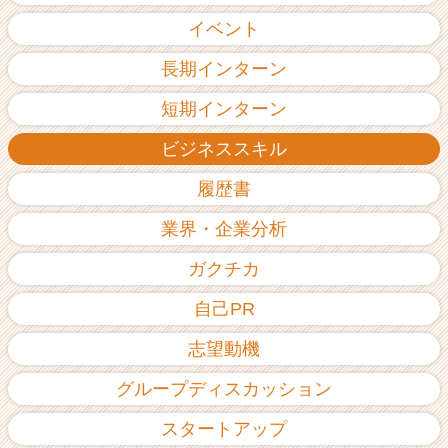
イベント
長期インターン
短期インターン
ビジネススキル
履歴書
業界・企業分析
ガクチカ
自己PR
志望動機
グループディスカッション
スタートアップ