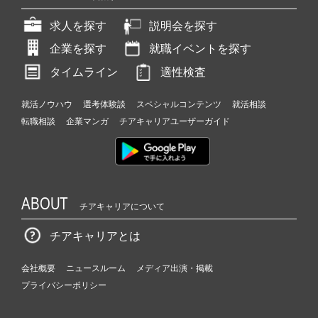
求人を探す
説明会を探す
企業を探す
就職イベントを探す
タイムライン
適性検査
就活ノウハウ
選考体験談
スペシャルコンテンツ
就活相談
転職相談
企業マンガ
チアキャリアユーザーガイド
ABOUT
チアキャリアについて
チアキャリアとは
会社概要
ニュースルーム
メディア出演・掲載
プライバシーポリシー