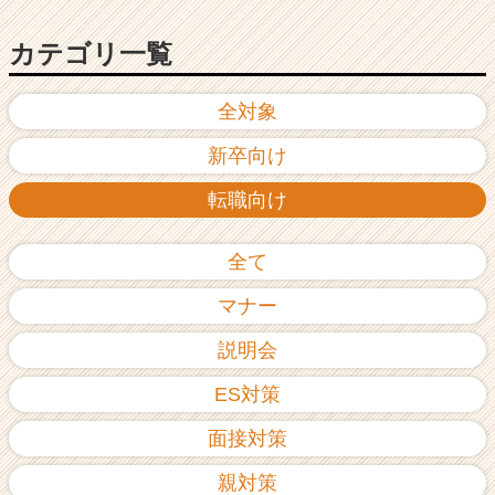
カテゴリ一覧
全対象
新卒向け
転職向け
全て
マナー
説明会
ES対策
面接対策
親対策