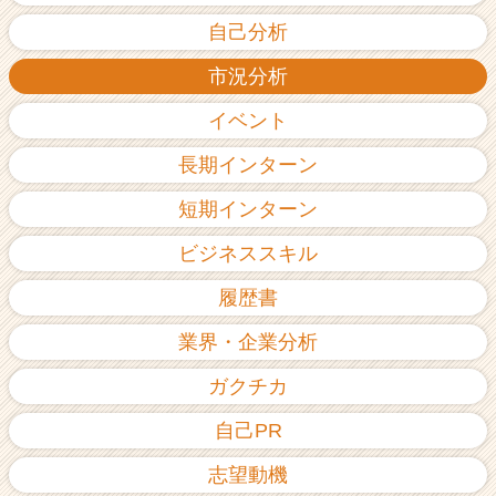
自己分析
市況分析
イベント
長期インターン
短期インターン
ビジネススキル
履歴書
業界・企業分析
ガクチカ
自己PR
志望動機