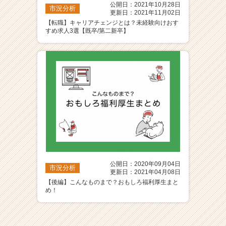
公開日：2021年10月28日
市況分析
更新日：2021年11月02日
【転職】キャリアチェンジとは？未経験向けおす
すめ求人3選【既卒/第二新卒】
公開日：2020年09月04日
市況分析
更新日：2021年04月08日
【後編】こんなものまで？おもしろ福利厚生まと
め！