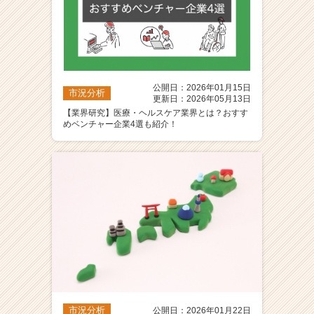
公開日：2026年01月15日
市況分析
更新日：2026年05月13日
【業界研究】医療・ヘルスケア業界とは？おすす
めベンチャー企業4選も紹介！
市況分析
公開日：2026年01月22日