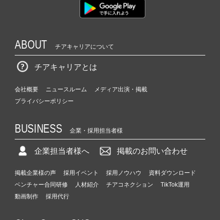
ABOUT
チアキャリアについて
チアキャリアとは
会社概要
ニュースルーム
メディア出演・掲載
プライバシーポリシー
BUSINESS
企業・採用担当者様
企業担当者様へ
掲載のお問い合わせ
掲載企業様の声
採用イベント
採用ノウハウ
資料ダウンロード
ベンチャー合同研修
人材紹介
チアコネクション
TikTok運用
動画制作
採用代行