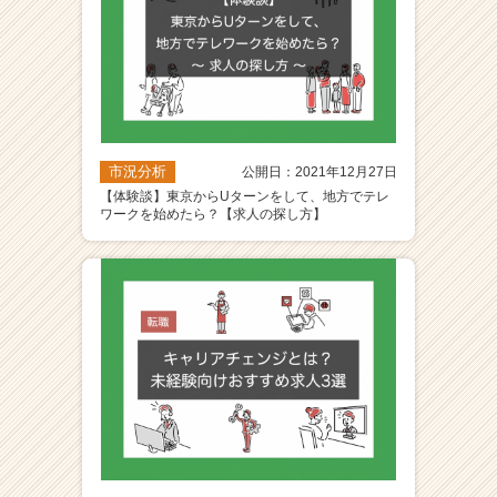
市況分析
公開日：2021年12月27日
【体験談】東京からUターンをして、地方でテレ
ワークを始めたら？【求人の探し方】