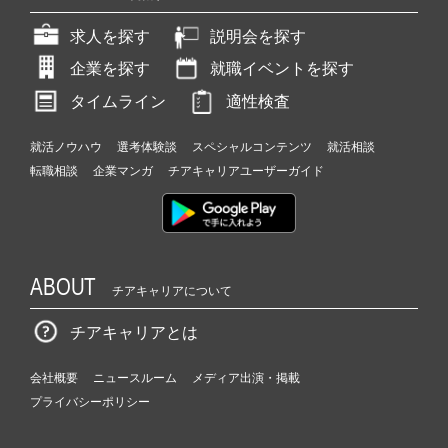
求人を探す
説明会を探す
企業を探す
就職イベントを探す
タイムライン
適性検査
就活ノウハウ
選考体験談
スペシャルコンテンツ
就活相談
転職相談
企業マンガ
チアキャリアユーザーガイド
ABOUT
チアキャリアについて
チアキャリアとは
会社概要
ニュースルーム
メディア出演・掲載
プライバシーポリシー