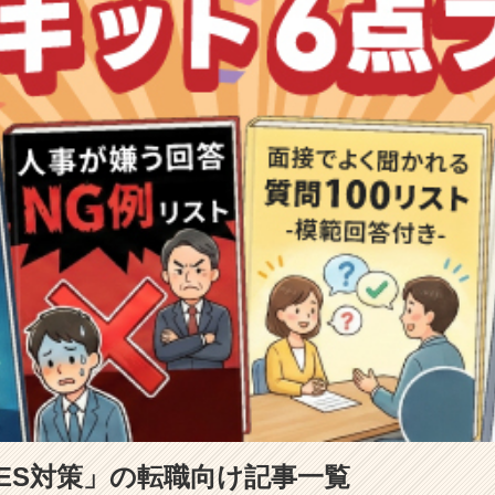
ES対策」の転職向け記事一覧