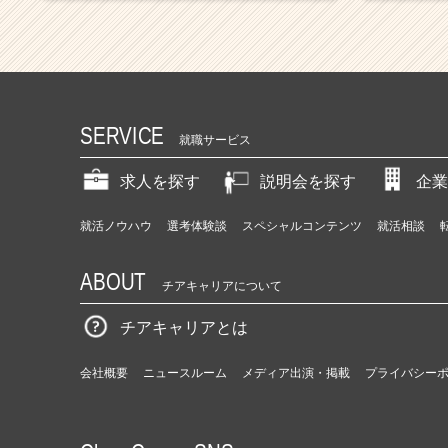
SERVICE
就職サービス
求人を探す
説明会を探す
企業
就活ノウハウ
選考体験談
スペシャルコンテンツ
就活相談
ABOUT
チアキャリアについて
チアキャリアとは
会社概要
ニュースルーム
メディア出演・掲載
プライバシー