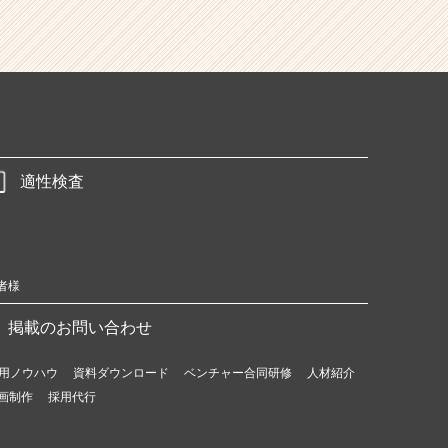
適性検査
者様
掲載のお問い合わせ
用ノウハウ
資料ダウンロード
ベンチャー合同研修
人材紹介
画制作
採用代行