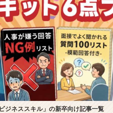
「ビジネススキル」の新卒向け記事一覧