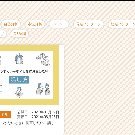
自己分析
市況分析
イベント
長期インターン
短期インター
ップ
OB訪問
公開日：2021年01月07日
スキル
更新日：2021年06月25日
くいかないときに見直したい「話し