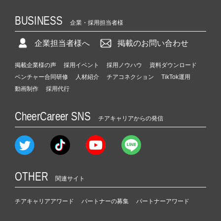
BUSINESS
企業・採用担当者様
企業担当者様へ
掲載のお問い合わせ
掲載企業様の声
採用イベント
採用ノウハウ
資料ダウンロード
ベンチャー合同研修
人材紹介
チアコネクション
TikTok運用
動画制作
採用代行
CheerCareer SNS
チアキャリアからの発信
OTHER
関連サイト
チアキャリアアワード
パートナーの募集
パートナーアワード