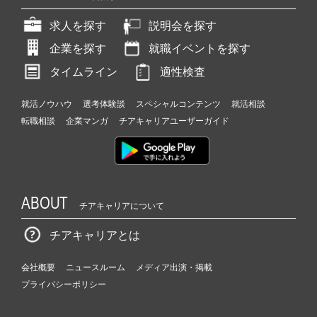
求人を探す
説明会を探す
企業を探す
就職イベントを探す
タイムライン
適性検査
就活ノウハウ
選考体験談
スペシャルコンテンツ
就活相談
転職相談
企業マンガ
チアキャリアユーザーガイド
ABOUT
チアキャリアについて
チアキャリアとは
会社概要
ニュースルーム
メディア出演・掲載
プライバシーポリシー