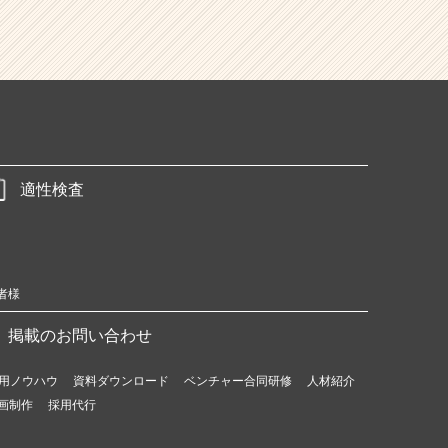
適性検査
者様
掲載のお問い合わせ
用ノウハウ
資料ダウンロード
ベンチャー合同研修
人材紹介
画制作
採用代行