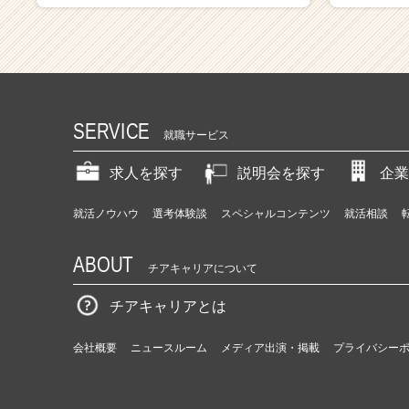
SERVICE
就職サービス
求人を探す
説明会を探す
企業
就活ノウハウ
選考体験談
スペシャルコンテンツ
就活相談
ABOUT
チアキャリアについて
チアキャリアとは
会社概要
ニュースルーム
メディア出演・掲載
プライバシー