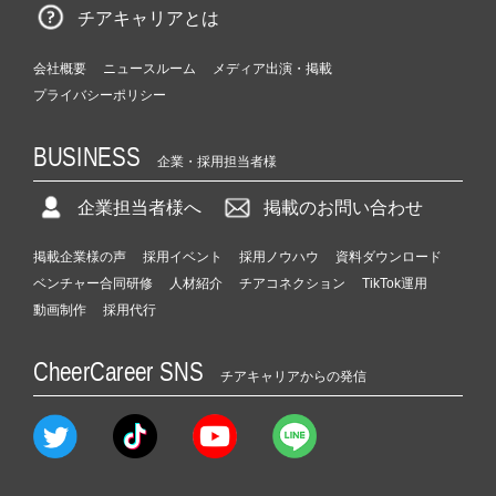
チアキャリアとは
会社概要
ニュースルーム
メディア出演・掲載
プライバシーポリシー
BUSINESS
企業・採用担当者様
企業担当者様へ
掲載のお問い合わせ
掲載企業様の声
採用イベント
採用ノウハウ
資料ダウンロード
ベンチャー合同研修
人材紹介
チアコネクション
TikTok運用
動画制作
採用代行
CheerCareer SNS
チアキャリアからの発信