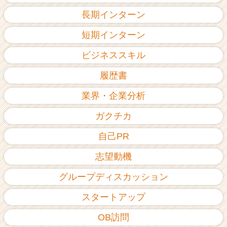
長期インターン
短期インターン
ビジネススキル
履歴書
業界・企業分析
ガクチカ
自己PR
志望動機
グループディスカッション
スタートアップ
OB訪問