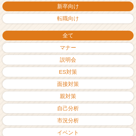
新卒向け
転職向け
全て
マナー
説明会
ES対策
面接対策
親対策
自己分析
市況分析
イベント