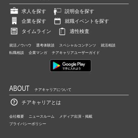
求人を探す
説明会を探す
企業を探す
就職イベントを探す
タイムライン
適性検査
就活ノウハウ
選考体験談
スペシャルコンテンツ
就活相談
転職相談
企業マンガ
チアキャリアユーザーガイド
ABOUT
チアキャリアについて
チアキャリアとは
会社概要
ニュースルーム
メディア出演・掲載
プライバシーポリシー