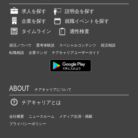
求人を探す
説明会を探す
企業を探す
就職イベントを探す
タイムライン
適性検査
就活ノウハウ
選考体験談
スペシャルコンテンツ
就活相談
転職相談
企業マンガ
チアキャリアユーザーガイド
ABOUT
チアキャリアについて
チアキャリアとは
会社概要
ニュースルーム
メディア出演・掲載
プライバシーポリシー