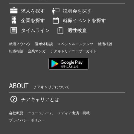
求人を探す
説明会を探す
企業を探す
就職イベントを探す
タイムライン
適性検査
就活ノウハウ
選考体験談
スペシャルコンテンツ
就活相談
転職相談
企業マンガ
チアキャリアユーザーガイド
ABOUT
チアキャリアについて
チアキャリアとは
会社概要
ニュースルーム
メディア出演・掲載
プライバシーポリシー