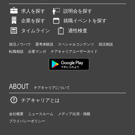
求人を探す
説明会を探す
企業を探す
就職イベントを探す
タイムライン
適性検査
就活ノウハウ
選考体験談
スペシャルコンテンツ
就活相談
転職相談
企業マンガ
チアキャリアユーザーガイド
ABOUT
チアキャリアについて
チアキャリアとは
会社概要
ニュースルーム
メディア出演・掲載
プライバシーポリシー