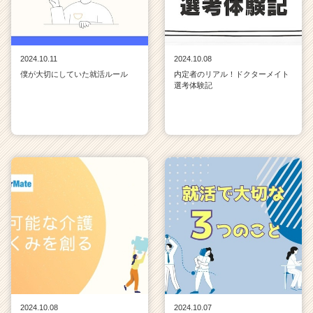
2024.10.11
2024.10.08
僕が大切にしていた就活ルール
内定者のリアル！ドクターメイト
選考体験記
2024.10.08
2024.10.07