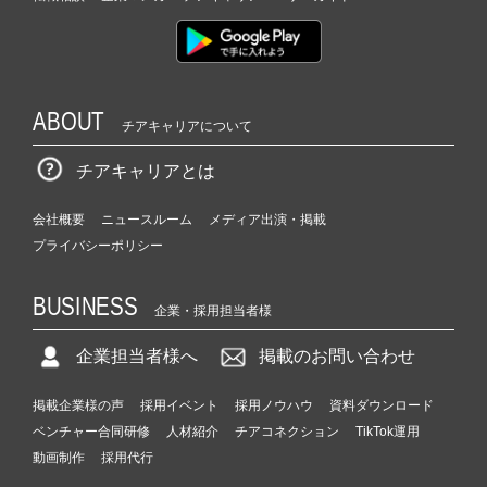
ABOUT
チアキャリアについて
チアキャリアとは
会社概要
ニュースルーム
メディア出演・掲載
プライバシーポリシー
BUSINESS
企業・採用担当者様
企業担当者様へ
掲載のお問い合わせ
掲載企業様の声
採用イベント
採用ノウハウ
資料ダウンロード
ベンチャー合同研修
人材紹介
チアコネクション
TikTok運用
動画制作
採用代行