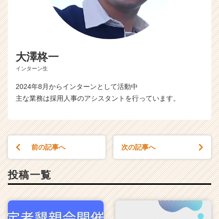
大澤柊一
インターン生
2024年8月からインターンとして活動中
主な業務は採用人事のアシスタントを行っています。
前の記事へ
次の記事へ
投稿一覧