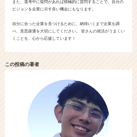
また、選考中に疑問があれば積極的に質問することで、自分の
ビジョンを企業に示す良い機会にもなります。
自分に合った企業を見つけるために、納得いくまで企業を調
べ、意思疎通を大切にしてください。 皆さんの就活がうまくい
くことを、心から応援しています！
この投稿の著者