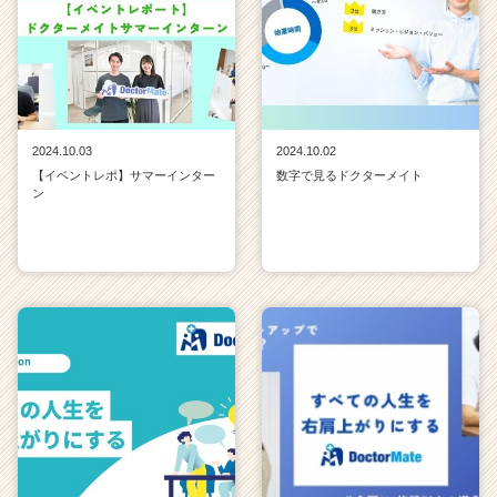
2024.10.03
2024.10.02
【イベントレポ】サマーインター
数字で見るドクターメイト
ン