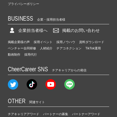
プライバシーポリシー
BUSINESS
企業・採用担当者様
企業担当者様へ
掲載のお問い合わせ
掲載企業様の声
採用イベント
採用ノウハウ
資料ダウンロード
ベンチャー合同研修
人材紹介
チアコネクション
TikTok運用
動画制作
採用代行
CheerCareer SNS
チアキャリアからの発信
OTHER
関連サイト
チアキャリアアワード
パートナーの募集
パートナーアワード