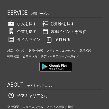
SERVICE
就職サービス
求人を探す
説明会を探す
企業を探す
就職イベントを探す
タイムライン
適性検査
就活ノウハウ
選考体験談
スペシャルコンテンツ
就活相談
転職相談
企業マンガ
チアキャリアユーザーガイド
ABOUT
チアキャリアについて
チアキャリアとは
会社概要
ニュースルーム
メディア出演・掲載