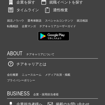
企業を探す
就職イベントを探す
タイムライン
適性検査
就活ノウハウ
選考体験談
スペシャルコンテンツ
就活相談
転職相談
企業マンガ
チアキャリアユーザーガイド
ABOUT
チアキャリアについて
チアキャリアとは
会社概要
ニュースルーム
メディア出演・掲載
プライバシーポリシー
BUSINESS
企業・採用担当者様
企業担当者様へ
掲載のお問い合わせ