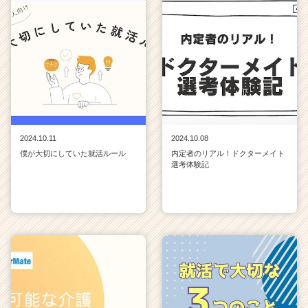
2024.10.11
2024.10.08
僕が大切にしていた就活ルール
内定者のリアル！ドクターメイト
選考体験記