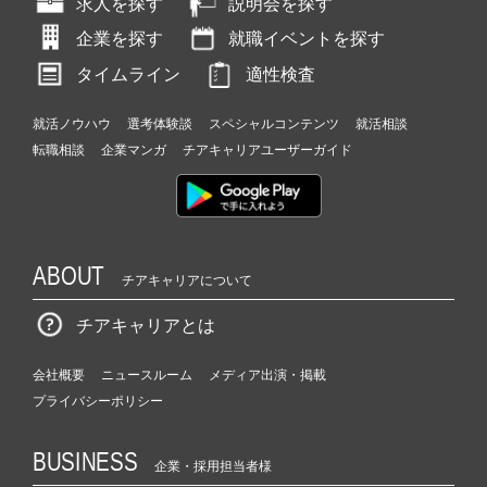
求人を探す
説明会を探す
企業を探す
就職イベントを探す
タイムライン
適性検査
就活ノウハウ
選考体験談
スペシャルコンテンツ
就活相談
転職相談
企業マンガ
チアキャリアユーザーガイド
ABOUT
チアキャリアについて
チアキャリアとは
会社概要
ニュースルーム
メディア出演・掲載
プライバシーポリシー
BUSINESS
企業・採用担当者様