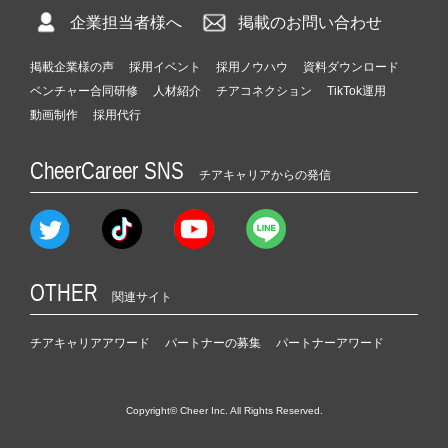
企業担当者様へ
掲載のお問い合わせ
掲載企業様の声
採用イベント
採用ノウハウ
資料ダウンロード
ベンチャー合同研修
人材紹介
チアコネクション
TikTok運用
動画制作
採用代行
CheerCareer SNS
チアキャリアからの発信
OTHER
関連サイト
チアキャリアアワード
パートナーの募集
パートナーアワード
Copyright© Cheer Inc. All Rights Reserved.