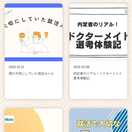
2024.10.11
2024.10.08
僕が大切にしていた就活ルール
内定者のリアル！ドクターメイト
選考体験記