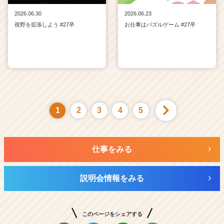
2026.06.30
2026.06.23
視野を拡張しよう #27卒
お仕事はパズルゲーム #27卒
1
2
3
4
5
仕事をみる
説明会情報をみる
このページをシェアする