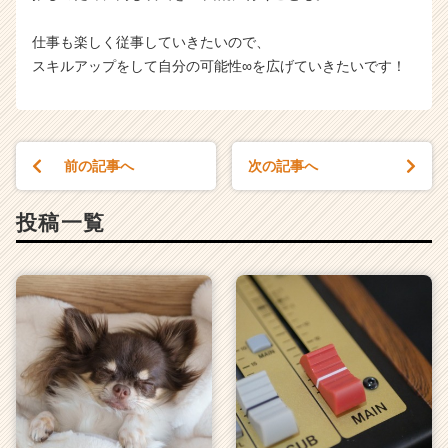
仕事も楽しく従事していきたいので、
スキルアップをして自分の可能性∞を広げていきたいです！
前の記事へ
次の記事へ
投稿一覧