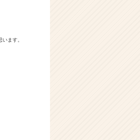
思います。