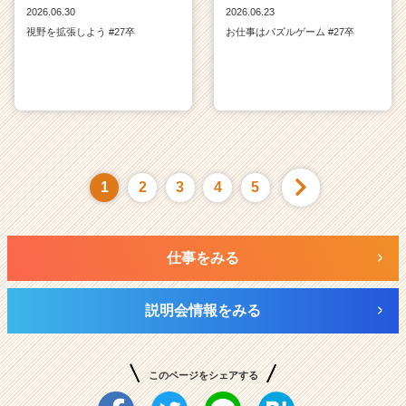
2026.06.30
2026.06.23
視野を拡張しよう #27卒
お仕事はパズルゲーム #27卒
1
2
3
4
5
仕事をみる
説明会情報をみる
このページをシェアする