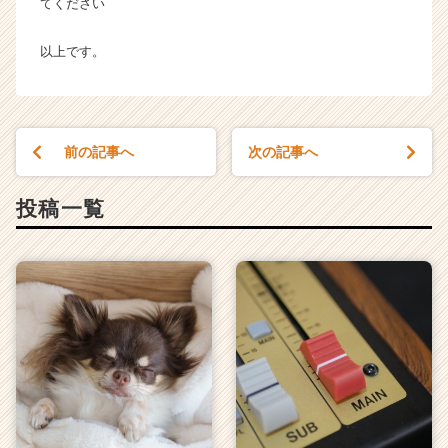
てください
以上です。
前の記事へ
次の記事へ
投稿一覧