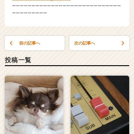
a
ーーーーーーーーーーーーーーーーーーーーーーーーーーーー
r
ーーーーーーーーー
e
e
r）
前の記事へ
次の記事へ
投稿一覧