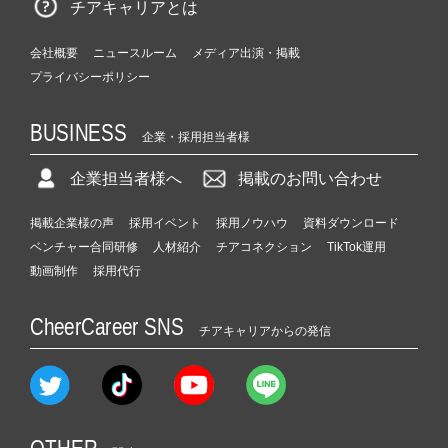
チアキャリアとは
会社概要
ニュースルーム
メディア出演・掲載
プライバシーポリシー
BUSINESS
企業・採用担当者様
企業担当者様へ
掲載のお問い合わせ
掲載企業様の声
採用イベント
採用ノウハウ
資料ダウンロード
ベンチャー合同研修
人材紹介
チアコネクション
TikTok運用
動画制作
採用代行
CheerCareer SNS
チアキャリアからの発信