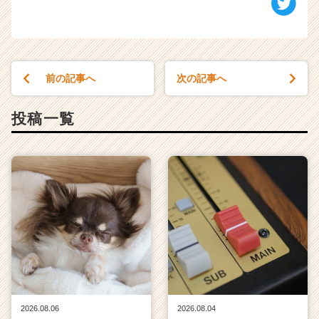
前の記事へ
次の記事へ
投稿一覧
2026.08.06
2026.08.04