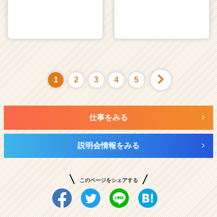
1
2
3
4
5
仕事をみる
説明会情報をみる
このページをシェアする