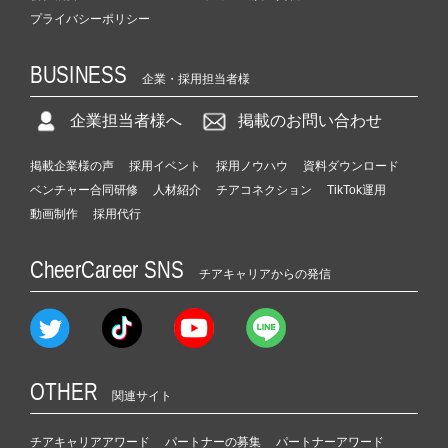
プライバシーポリシー
BUSINESS
企業・採用担当者様
企業担当者様へ
掲載のお問い合わせ
掲載企業様の声
採用イベント
採用ノウハウ
資料ダウンロード
ベンチャー合同研修
人材紹介
チアコネクション
TikTok運用
動画制作
採用代行
CheerCareer SNS
チアキャリアからの発信
OTHER
関連サイト
チアキャリアアワード
パートナーの募集
パートナーアワード