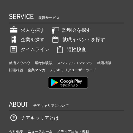
SERVICE
就職サービス
求人を探す
説明会を探す
企業を探す
就職イベントを探す
タイムライン
適性検査
就活ノウハウ
選考体験談
スペシャルコンテンツ
就活相談
転職相談
企業マンガ
チアキャリアユーザーガイド
ABOUT
チアキャリアについて
チアキャリアとは
会社概要
ニュースルーム
メディア出演・掲載