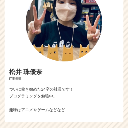
松井 珠優奈
IT事業部
ついに働き始めた24卒の社員です！
プログラミングを勉強中...
趣味はアニメやゲームなどなど...