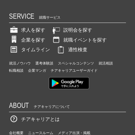
SERVICE
就職サービス
求人を探す
説明会を探す
企業を探す
就職イベントを探す
タイムライン
適性検査
就活ノウハウ
選考体験談
スペシャルコンテンツ
就活相談
転職相談
企業マンガ
チアキャリアユーザーガイド
ABOUT
チアキャリアについて
チアキャリアとは
会社概要
ニュースルーム
メディア出演・掲載