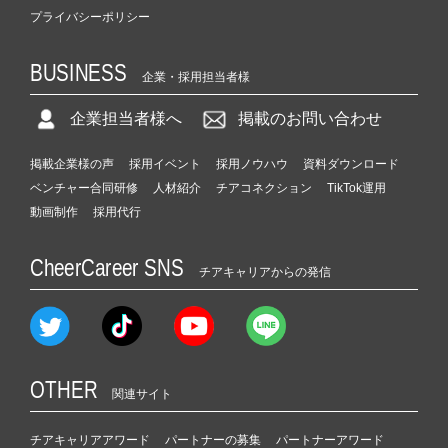
プライバシーポリシー
BUSINESS
企業・採用担当者様
企業担当者様へ
掲載のお問い合わせ
掲載企業様の声
採用イベント
採用ノウハウ
資料ダウンロード
ベンチャー合同研修
人材紹介
チアコネクション
TikTok運用
動画制作
採用代行
CheerCareer SNS
チアキャリアからの発信
OTHER
関連サイト
チアキャリアアワード
パートナーの募集
パートナーアワード