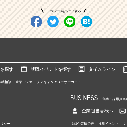
このページをシェアする
を探す
就職イベントを探す
タイムライン
転職相談
企業マンガ
チアキャリアユーザーガイド
BUSINESS
企業・採用担当
企業担当者様へ
ポリシー
掲載企業様の声
採用イベント
採