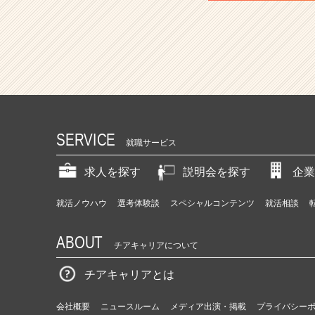
SERVICE
就職サービス
求人を探す
説明会を探す
企業
就活ノウハウ
選考体験談
スペシャルコンテンツ
就活相談
ABOUT
チアキャリアについて
チアキャリアとは
会社概要
ニュースルーム
メディア出演・掲載
プライバシー