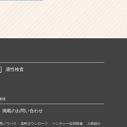
適性検査
者様
掲載のお問い合わせ
用ノウハウ
資料ダウンロード
ベンチャー合同研修
人材紹介