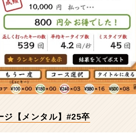
ージ【メンタル】#25卒