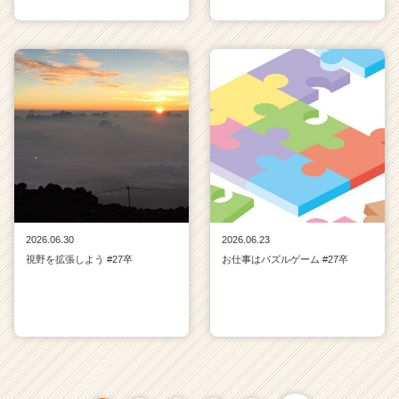
2026.06.30
2026.06.23
視野を拡張しよう #27卒
お仕事はパズルゲーム #27卒