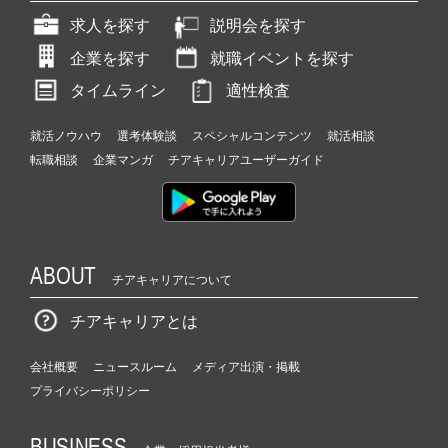
求人を探す
説明会を探す
企業を探す
就職イベントを探す
タイムライン
適性検査
就活ノウハウ
選考体験談
スペシャルコンテンツ
就活相談
転職相談
企業マンガ
チアキャリアユーザーガイド
ABOUT
チアキャリアについて
チアキャリアとは
会社概要
ニュースルーム
メディア出演・掲載
プライバシーポリシー
BUSINESS