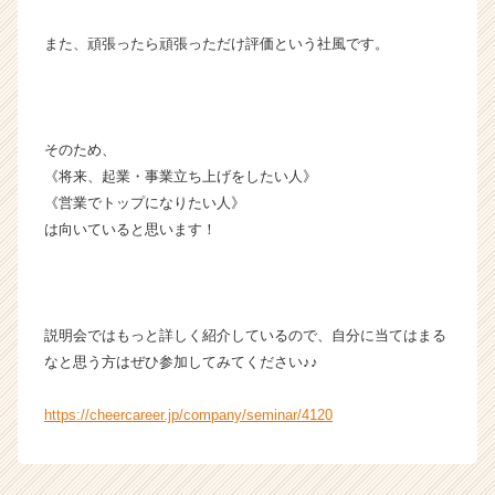
また、頑張ったら頑張っただけ評価という社風です。
そのため、
《将来、起業・事業立ち上げをしたい人》
《営業でトップになりたい人》
は向いていると思います！
説明会ではもっと詳しく紹介しているので、自分に当てはまる
なと思う方はぜひ参加してみてください♪♪
https://cheercareer.jp/company/seminar/4120