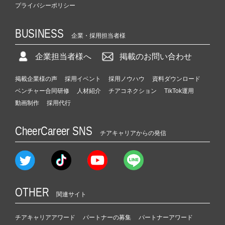
プライバシーポリシー
BUSINESS
企業・採用担当者様
企業担当者様へ
掲載のお問い合わせ
掲載企業様の声
採用イベント
採用ノウハウ
資料ダウンロード
ベンチャー合同研修
人材紹介
チアコネクション
TikTok運用
動画制作
採用代行
CheerCareer SNS
チアキャリアからの発信
OTHER
関連サイト
チアキャリアアワード
パートナーの募集
パートナーアワード