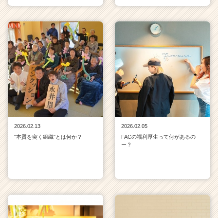
2026.02.13
2026.02.05
"本質を突く組織"とは何か？
FACの福利厚生って何があるの
ー？