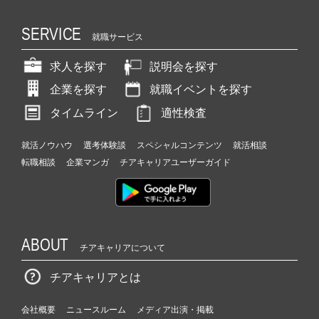
SERVICE
就職サービス
求人を探す
説明会を探す
企業を探す
就職イベントを探す
タイムライン
適性検査
就活ノウハウ
選考体験談
スペシャルコンテンツ
就活相談
転職相談
企業マンガ
チアキャリアユーザーガイド
ABOUT
チアキャリアについて
チアキャリアとは
会社概要
ニュースルーム
メディア出演・掲載