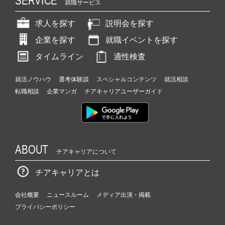
SERVICE
就職サービス
求人を探す
説明会を探す
企業を探す
就職イベントを探す
タイムライン
適性検査
就活ノウハウ
選考体験談
スペシャルコンテンツ
就活相談
転職相談
企業マンガ
チアキャリアユーザーガイド
ABOUT
チアキャリアについて
チアキャリアとは
会社概要
ニュースルーム
メディア出演・掲載
プライバシーポリシー