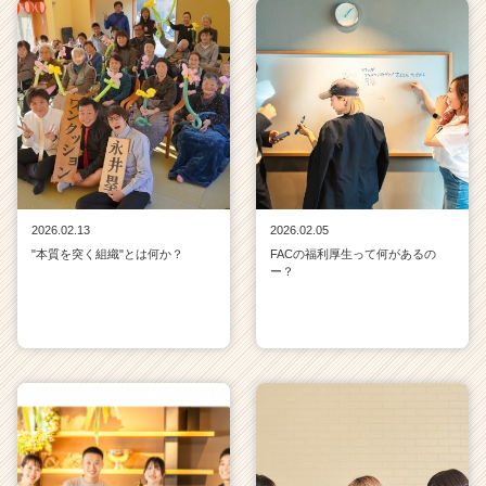
2026.02.13
2026.02.05
"本質を突く組織"とは何か？
FACの福利厚生って何があるの
ー？