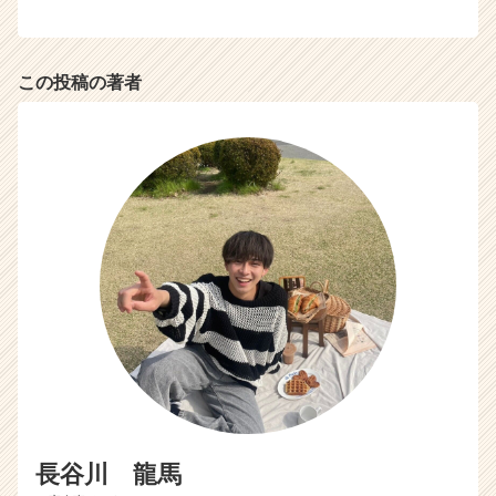
この投稿の著者
長谷川 龍馬