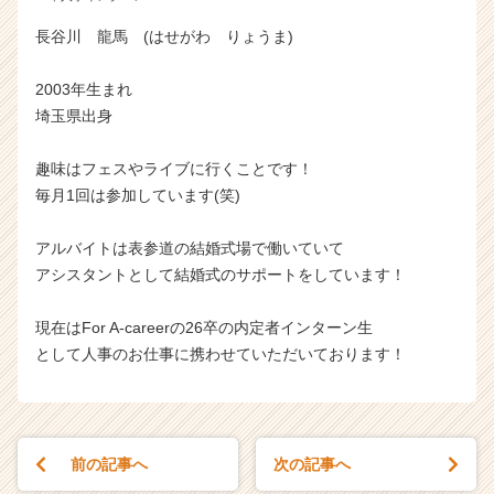
長谷川 龍馬 (はせがわ りょうま)
2003年生まれ
埼玉県出身
趣味はフェスやライブに行くことです！
毎月1回は参加しています(笑)
アルバイトは表参道の結婚式場で働いていて
アシスタントとして結婚式のサポートをしています！
現在はFor A-careerの26卒の内定者インターン生
として人事のお仕事に携わせていただいております！
前の記事へ
次の記事へ