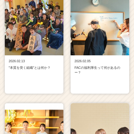
2026.02.13
2026.02.05
"本質を突く組織"とは何か？
FACの福利厚生って何があるの
ー？