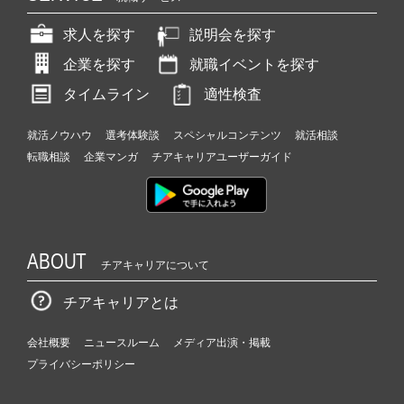
求人を探す
説明会を探す
企業を探す
就職イベントを探す
タイムライン
適性検査
就活ノウハウ
選考体験談
スペシャルコンテンツ
就活相談
転職相談
企業マンガ
チアキャリアユーザーガイド
ABOUT
チアキャリアについて
チアキャリアとは
会社概要
ニュースルーム
メディア出演・掲載
プライバシーポリシー