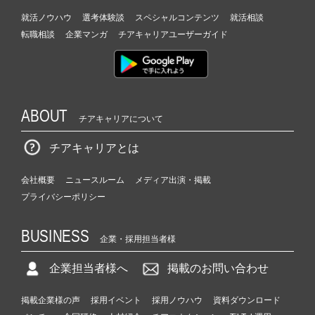
就活ノウハウ
選考体験談
スペシャルコンテンツ
就活相談
転職相談
企業マンガ
チアキャリアユーザーガイド
ABOUT
チアキャリアについて
チアキャリアとは
会社概要
ニュースルーム
メディア出演・掲載
プライバシーポリシー
BUSINESS
企業・採用担当者様
企業担当者様へ
掲載のお問い合わせ
掲載企業様の声
採用イベント
採用ノウハウ
資料ダウンロード