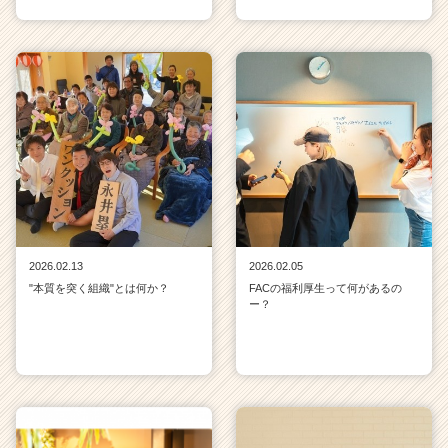
2026.02.13
2026.02.05
"本質を突く組織"とは何か？
FACの福利厚生って何があるの
ー？