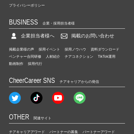
プライバシーポリシー
BUSINESS
企業・採用担当者様
企業担当者様へ
掲載のお問い合わせ
掲載企業様の声
採用イベント
採用ノウハウ
資料ダウンロード
ベンチャー合同研修
人材紹介
チアコネクション
TikTok運用
動画制作
採用代行
CheerCareer SNS
チアキャリアからの発信
OTHER
関連サイト
チアキャリアアワード
パートナーの募集
パートナーアワード