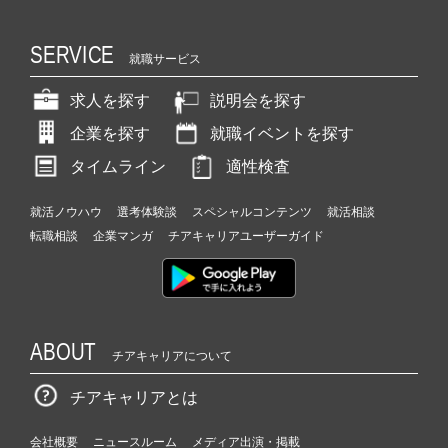
SERVICE
就職サービス
求人を探す
説明会を探す
企業を探す
就職イベントを探す
タイムライン
適性検査
就活ノウハウ
選考体験談
スペシャルコンテンツ
就活相談
転職相談
企業マンガ
チアキャリアユーザーガイド
ABOUT
チアキャリアについて
チアキャリアとは
会社概要
ニュースルーム
メディア出演・掲載