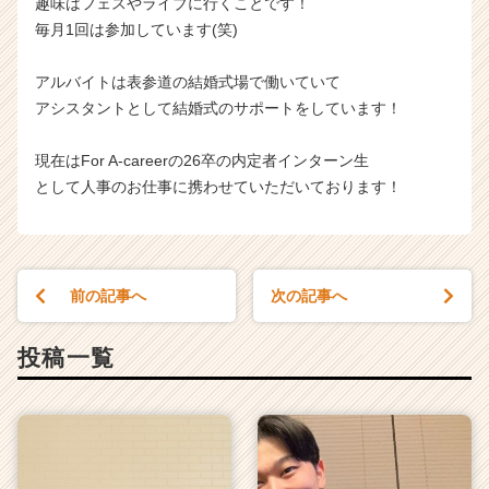
趣味はフェスやライブに行くことです！
毎月1回は参加しています(笑)
アルバイトは表参道の結婚式場で働いていて
アシスタントとして結婚式のサポートをしています！
現在はFor A-careerの26卒の内定者インターン生
として人事のお仕事に携わせていただいております！
前の記事へ
次の記事へ
投稿一覧