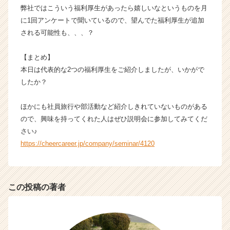
弊社ではこういう福利厚生があったら嬉しいなというものを月
に1回アンケートで聞いているので、望んでた福利厚生が追加
される可能性も、、、？
【まとめ】
本日は代表的な2つの福利厚生をご紹介しましたが、いかがで
したか？
ほかにも社員旅行や部活動など紹介しきれていないものがある
ので、興味を持ってくれた人はぜひ説明会に参加してみてくだ
さい♪
https://cheercareer.jp/company/seminar/4120
この投稿の著者