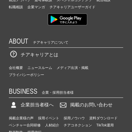
転職相談
企業マンガ
チアキャリアユーザーガイド
ABOUT
チアキャリアについて
チアキャリアとは
会社概要
ニュースルーム
メディア出演・掲載
プライバシーポリシー
BUSINESS
企業・採用担当者様
企業担当者様へ
掲載のお問い合わせ
掲載企業様の声
採用イベント
採用ノウハウ
資料ダウンロード
ベンチャー合同研修
人材紹介
チアコネクション
TikTok運用