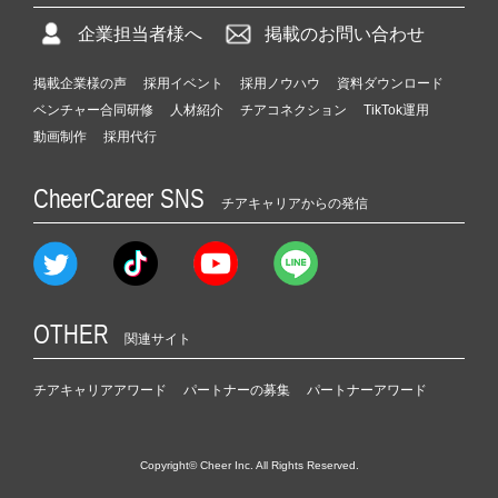
企業担当者様へ
掲載のお問い合わせ
掲載企業様の声
採用イベント
採用ノウハウ
資料ダウンロード
ベンチャー合同研修
人材紹介
チアコネクション
TikTok運用
動画制作
採用代行
CheerCareer SNS
チアキャリアからの発信
OTHER
関連サイト
チアキャリアアワード
パートナーの募集
パートナーアワード
Copyright© Cheer Inc. All Rights Reserved.