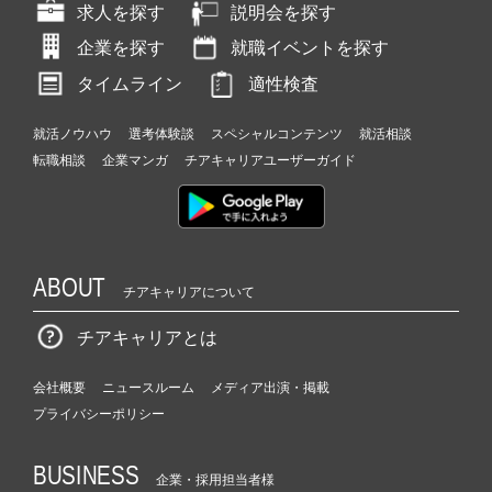
求人を探す
説明会を探す
企業を探す
就職イベントを探す
タイムライン
適性検査
就活ノウハウ
選考体験談
スペシャルコンテンツ
就活相談
転職相談
企業マンガ
チアキャリアユーザーガイド
ABOUT
チアキャリアについて
チアキャリアとは
会社概要
ニュースルーム
メディア出演・掲載
プライバシーポリシー
BUSINESS
企業・採用担当者様