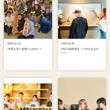
2026.02.13
2026.02.05
"本質を突く組織"とは何か？
FACの福利厚生って何があるの
ー？