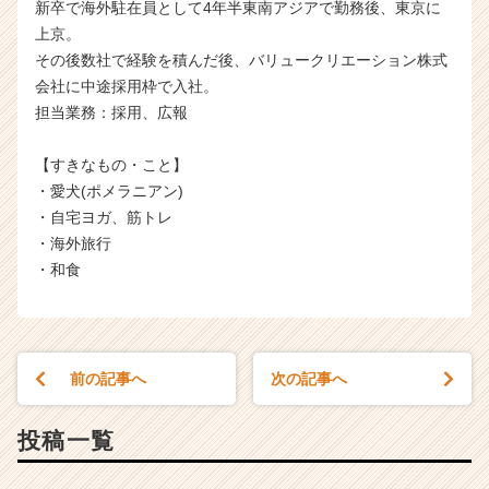
新卒で海外駐在員として4年半東南アジアで勤務後、東京に
上京。
その後数社で経験を積んだ後、バリュークリエーション株式
会社に中途採用枠で入社。
担当業務：採用、広報
【すきなもの・こと】
・愛犬(ポメラニアン)
・自宅ヨガ、筋トレ
・海外旅行
・和食
前の記事へ
次の記事へ
投稿一覧